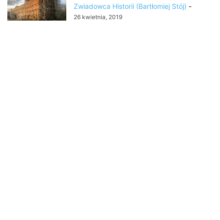
Zwiadowca Historii (Bartłomiej Stój)
-
26 kwietnia, 2019