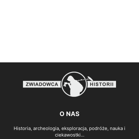
O NAS
Historia, archeologia, eksploracja, podróże, nauka i
ciekawostki...