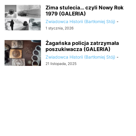
Zima stulecia… czyli Nowy Rok
1979 (GALERIA)
Zwiadowca Historii (Bartłomiej Stój)
-
1 stycznia, 2026
Żagańska policja zatrzymała
poszukiwacza (GALERIA)
Zwiadowca Historii (Bartłomiej Stój)
-
21 listopada, 2025