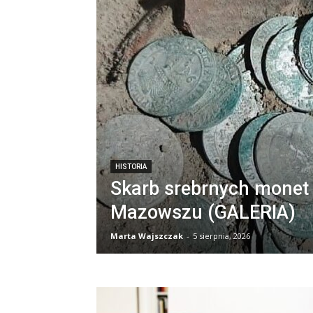
HISTORIA
Skarb srebrnych monet 
Mazowszu (GALERIA)
Marta Wajszczak
-
5 sierpnia, 2026