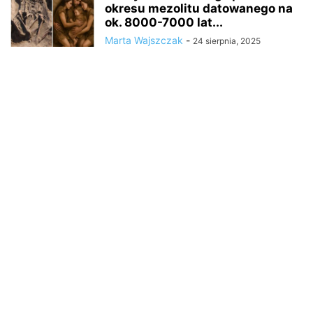
okresu mezolitu datowanego na
ok. 8000-7000 lat...
Marta Wajszczak
-
24 sierpnia, 2025