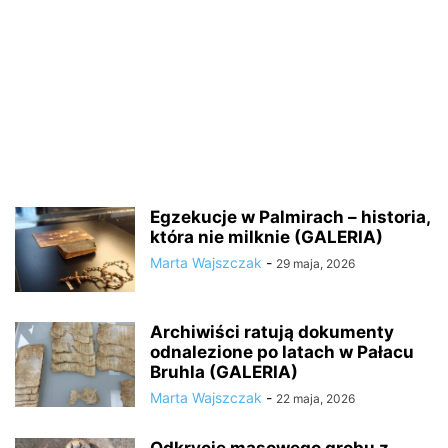
Egzekucje w Palmirach – historia,
która nie milknie (GALERIA)
Marta Wajszczak
-
29 maja, 2026
Archiwiści ratują dokumenty
odnalezione po latach w Pałacu
Bruhla (GALERIA)
Marta Wajszczak
-
22 maja, 2026