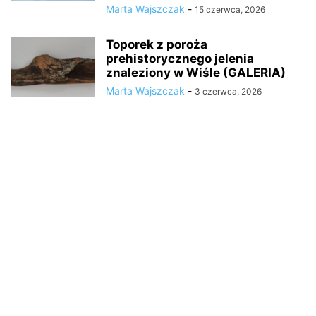
Marta Wajszczak
-
15 czerwca, 2026
Toporek z poroża
prehistorycznego jelenia
znaleziony w Wiśle (GALERIA)
Marta Wajszczak
-
3 czerwca, 2026