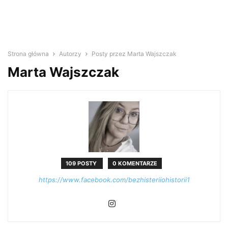
Strona główna
Autorzy
Posty przez Marta Wajszczak
Marta Wajszczak
109 POSTY
0 KOMENTARZE
https://www.facebook.com/bezhisteriiohistorii1