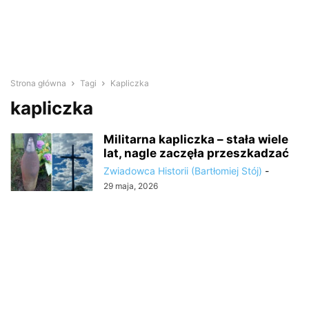
Strona główna
Tagi
Kapliczka
kapliczka
Militarna kapliczka – stała wiele
lat, nagle zaczęła przeszkadzać
Zwiadowca Historii (Bartłomiej Stój)
-
29 maja, 2026