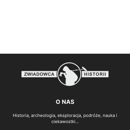
O NAS
Historia, archeologia, eksploracja, podróże, nauka i
ciekawostki...