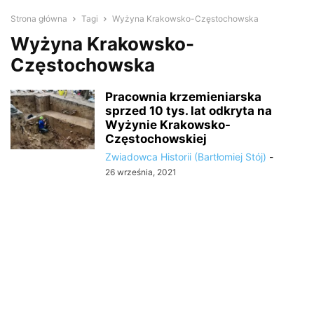
Strona główna
Tagi
Wyżyna Krakowsko-Częstochowska
Wyżyna Krakowsko-
Częstochowska
Pracownia krzemieniarska
sprzed 10 tys. lat odkryta na
Wyżynie Krakowsko-
Częstochowskiej
Zwiadowca Historii (Bartłomiej Stój)
-
26 września, 2021