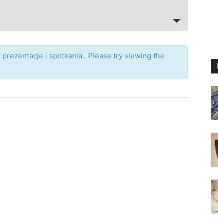
prezentacje i spotkania.. Please try viewing the