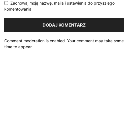
Zachowaj moją nazwę, maila i ustawienia do przyszłego
komentowania.
Comment moderation is enabled. Your comment may take some
time to appear.