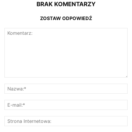
BRAK KOMENTARZY
ZOSTAW ODPOWIEDŹ