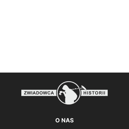
O NAS