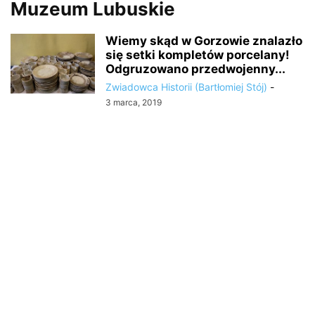
Muzeum Lubuskie
Wiemy skąd w Gorzowie znalazło
się setki kompletów porcelany!
Odgruzowano przedwojenny...
Zwiadowca Historii (Bartłomiej Stój)
-
3 marca, 2019