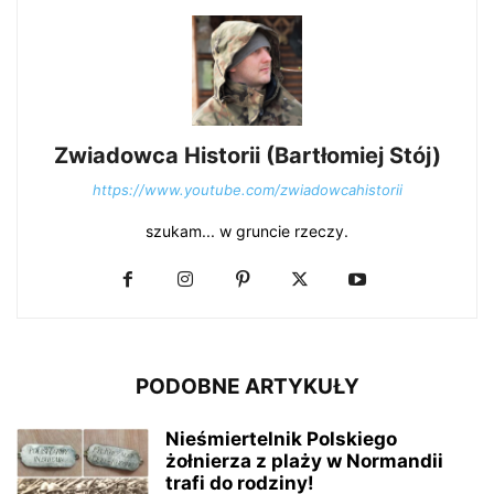
Zwiadowca Historii (Bartłomiej Stój)
https://www.youtube.com/zwiadowcahistorii
szukam... w gruncie rzeczy.
PODOBNE ARTYKUŁY
Nieśmiertelnik Polskiego
żołnierza z plaży w Normandii
trafi do rodziny!