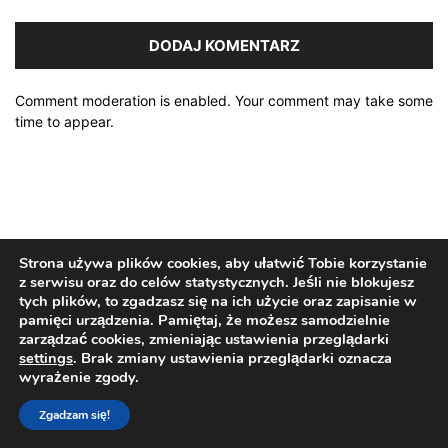
Comment moderation is enabled. Your comment may take some
time to appear.
Strona używa plików cookies, aby ułatwić Tobie korzystanie
z serwisu oraz do celów statystycznych. Jeśli nie blokujesz
tych plików, to zgadzasz się na ich użycie oraz zapisanie w
pamięci urządzenia. Pamiętaj, że możesz samodzielnie
zarządzać cookies, zmieniając ustawienia przeglądarki
settings
. Brak zmiany ustawienia przeglądarki oznacza
wyrażenie zgody.
Zgadzam się!