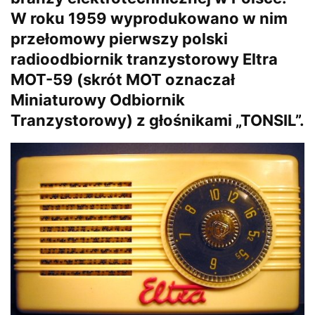
W roku 1959 wyprodukowano w nim
przełomowy pierwszy polski
radioodbiornik tranzystorowy Eltra
MOT-59 (skrót MOT oznaczał
Miniaturowy Odbiornik
Tranzystorowy) z głośnikami „TONSIL”.