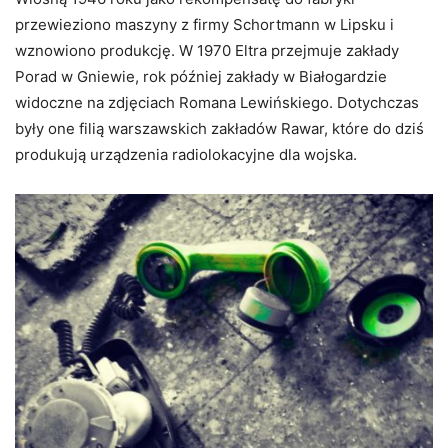
przewieziono maszyny z firmy Schortmann w Lipsku i
wznowiono produkcję. W 1970 Eltra przejmuje zakłady
Porad w Gniewie, rok później zakłady w Białogardzie
widoczne na zdjęciach Romana Lewińskiego. Dotychczas
były one filią warszawskich zakładów Rawar, które do dziś
produkują urządzenia radiolokacyjne dla wojska.