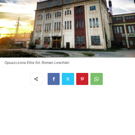
Opuszczona Eltra fot. Roman Lewiński