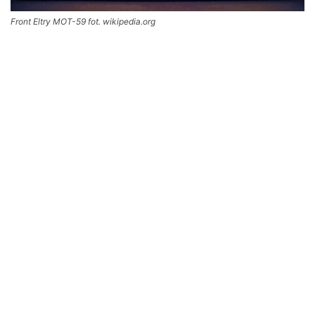
Front Eltry MOT-59 fot. wikipedia.org