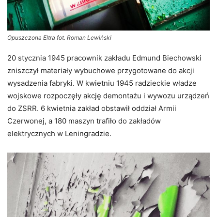
Opuszczona Eltra fot. Roman Lewiński
20 stycznia 1945 pracownik zakładu Edmund Biechowski
zniszczył materiały wybuchowe przygotowane do akcji
wysadzenia fabryki. W kwietniu 1945 radzieckie władze
wojskowe rozpoczęły akcję demontażu i wywozu urządzeń
do ZSRR. 6 kwietnia zakład obstawił oddział Armii
Czerwonej, a 180 maszyn trafiło do zakładów
elektrycznych w Leningradzie.