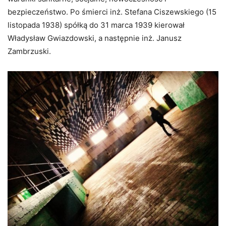
bezpieczeństwo. Po śmierci inż. Stefana Ciszewskiego (15
listopada 1938) spółką do 31 marca 1939 kierował
Władysław Gwiazdowski, a następnie inż. Janusz
Zambrzuski.