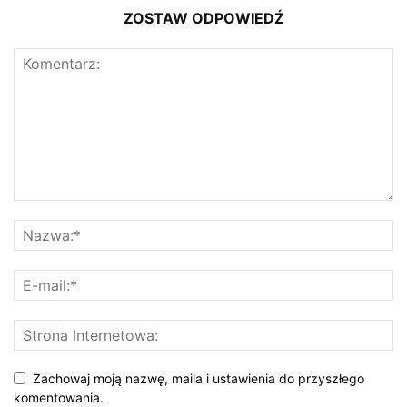
ZOSTAW ODPOWIEDŹ
Zachowaj moją nazwę, maila i ustawienia do przyszłego
komentowania.