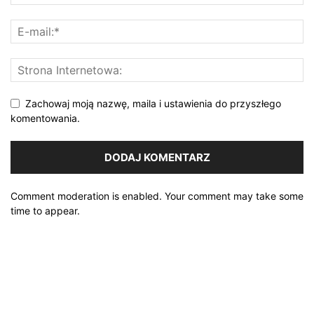
Zachowaj moją nazwę, maila i ustawienia do przyszłego
komentowania.
Comment moderation is enabled. Your comment may take some
time to appear.