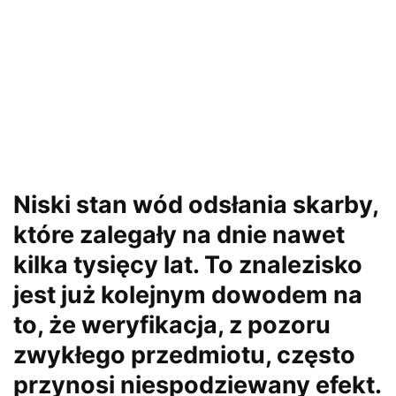
Niski stan wód odsłania skarby,
które zalegały na dnie nawet
kilka tysięcy lat. To znalezisko
jest już kolejnym dowodem na
to, że weryfikacja, z pozoru
zwykłego przedmiotu, często
przynosi niespodziewany efekt.