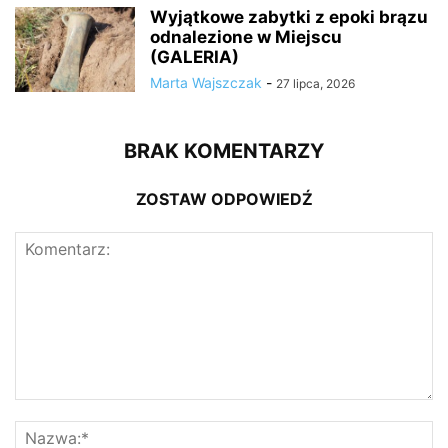
Wyjątkowe zabytki z epoki brązu
odnalezione w Miejscu
(GALERIA)
Marta Wajszczak
-
27 lipca, 2026
BRAK KOMENTARZY
ZOSTAW ODPOWIEDŹ