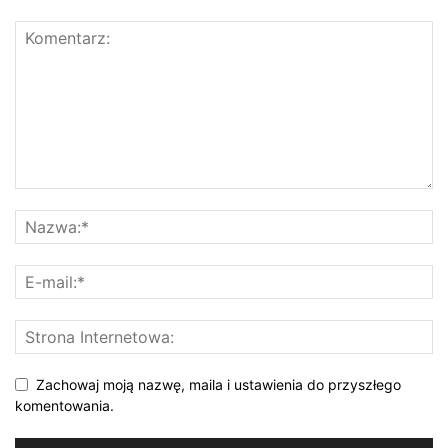
Zachowaj moją nazwę, maila i ustawienia do przyszłego
komentowania.