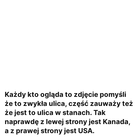
Każdy kto ogląda to zdjęcie pomyśli
że to zwykła ulica, część zauważy też
że jest to ulica w stanach. Tak
naprawdę z lewej strony jest Kanada,
a z prawej strony jest USA.