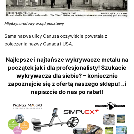
Międzynarodowy urząd pocztowy
Sama nazwa ulicy Canusa oczywiście powstała z
połączenia nazwy Canada i USA.
Najlepsze i najtańsze wykrywacze metalu na
początek jak i dla profesjonalisty! Szukacie
wykrywacza dla siebie? – koniecznie
zapoznajcie się z ofertą naszego sklepu! ..i
napiszcie do nas po rabat!