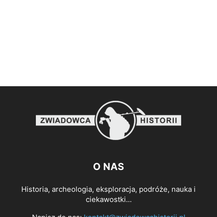
O NAS
Historia, archeologia, eksploracja, podróże, nauka i
ciekawostki...