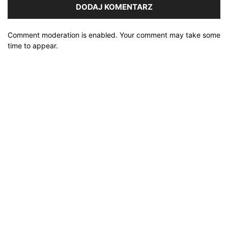
Comment moderation is enabled. Your comment may take some
time to appear.