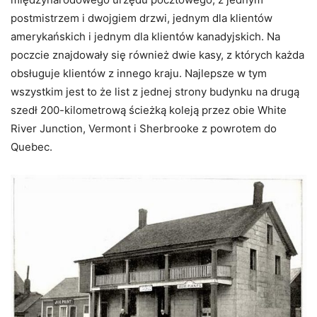
postmistrzem i dwojgiem drzwi, jednym dla klientów
amerykańskich i jednym dla klientów kanadyjskich. Na
poczcie znajdowały się również dwie kasy, z których każda
obsługuje klientów z innego kraju. Najlepsze w tym
wszystkim jest to że list z jednej strony budynku na drugą
szedł 200-kilometrową ścieżką koleją przez obie White
River Junction, Vermont i Sherbrooke z powrotem do
Quebec.