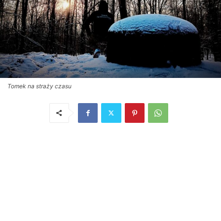
Tomek na straży czasu