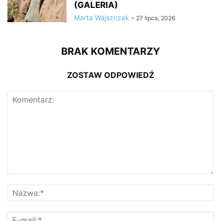
(GALERIA)
Marta Wajszczak
-
27 lipca, 2026
BRAK KOMENTARZY
ZOSTAW ODPOWIEDŹ