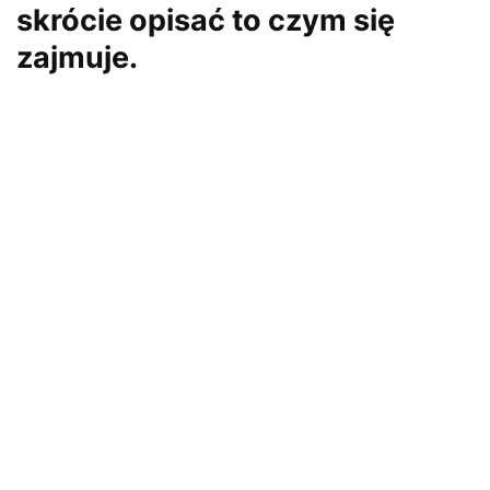
skrócie opisać to czym się
zajmuje.