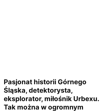
Pasjonat historii Górnego
Śląska, detektorysta,
eksplorator, miłośnik Urbexu.
Tak można w ogromnym