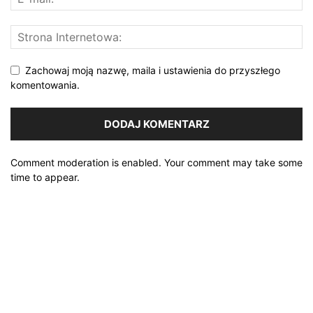
Zachowaj moją nazwę, maila i ustawienia do przyszłego
komentowania.
Comment moderation is enabled. Your comment may take some
time to appear.