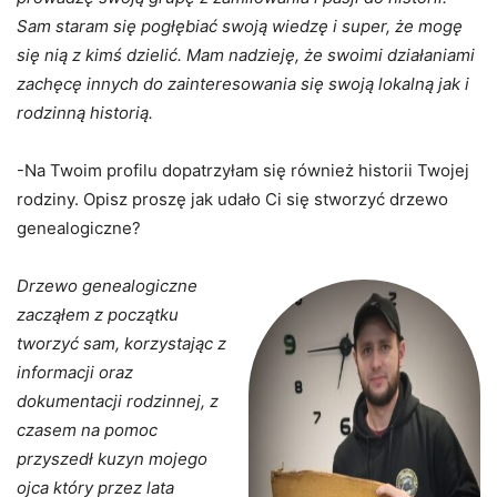
Sam staram się pogłębiać swoją wiedzę i super, że mogę
się nią z kimś dzielić. Mam nadzieję, że swoimi działaniami
zachęcę innych do zainteresowania się swoją lokalną jak i
rodzinną historią.
-Na Twoim profilu dopatrzyłam się również historii Twojej
rodziny. Opisz proszę jak udało Ci się stworzyć drzewo
genealogiczne?
Drzewo genealogiczne
zacząłem z początku
tworzyć sam, korzystając z
informacji oraz
dokumentacji rodzinnej, z
czasem na pomoc
przyszedł kuzyn mojego
ojca który przez lata