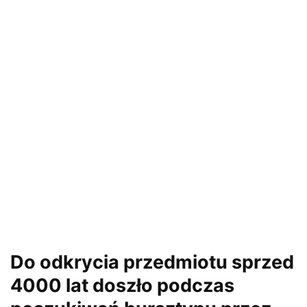
Do odkrycia przedmiotu sprzed
4000 lat doszło podczas