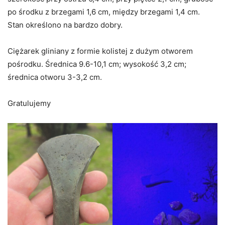
po środku z brzegami 1,6 cm, między brzegami 1,4 cm.
Stan określono na bardzo dobry.
Ciężarek gliniany z formie kolistej z dużym otworem
pośrodku. Średnica 9.6-10,1 cm; wysokość 3,2 cm;
średnica otworu 3-3,2 cm.
Gratulujemy