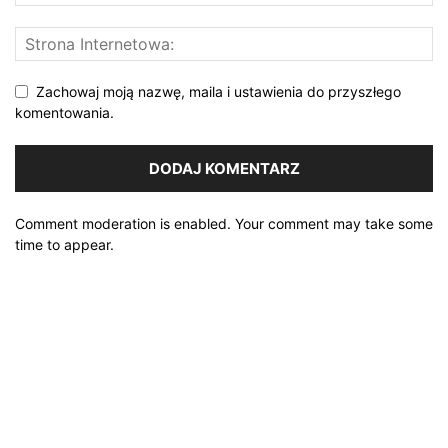
Zachowaj moją nazwę, maila i ustawienia do przyszłego
komentowania.
Comment moderation is enabled. Your comment may take some
time to appear.