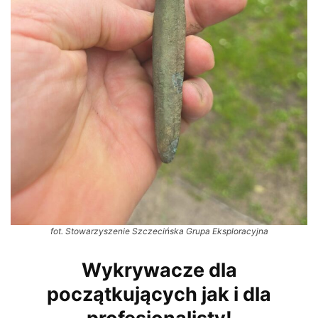
fot. Stowarzyszenie Szczecińska Grupa Eksploracyjna
Wykrywacze dla
początkujących jak i dla