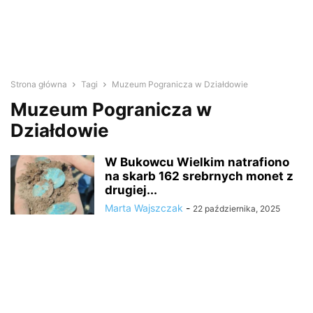
Strona główna
Tagi
Muzeum Pogranicza w Działdowie
Muzeum Pogranicza w
Działdowie
W Bukowcu Wielkim natrafiono
na skarb 162 srebrnych monet z
drugiej...
Marta Wajszczak
-
22 października, 2025