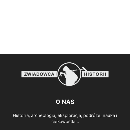
O NAS
Historia, archeologia, eksploracja, podróże, nauka i
ciekawostki...