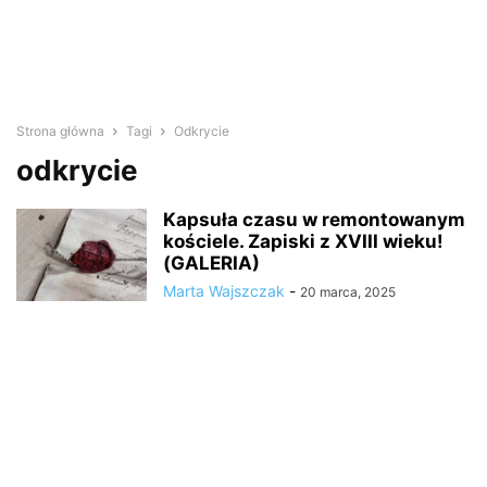
Strona główna
Tagi
Odkrycie
odkrycie
Kapsuła czasu w remontowanym
kościele. Zapiski z XVIII wieku!
(GALERIA)
Marta Wajszczak
-
20 marca, 2025