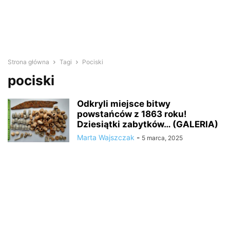
Strona główna
Tagi
Pociski
pociski
Odkryli miejsce bitwy
powstańców z 1863 roku!
Dziesiątki zabytków… (GALERIA)
Marta Wajszczak
-
5 marca, 2025