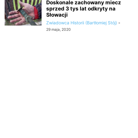
Doskonale zachowany miecz
sprzed 3 tys lat odkryty na
Słowacji
Zwiadowca Historii (Bartłomiej Stój)
-
29 maja, 2020