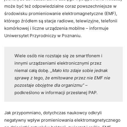
może być też odpowiedzialne coraz powszechniejsze w
środowisku promieniowanie elektromagnetyczne (EMF),
którego źródłem są stacje radiowe, telewizyjne, telefonii
komórkowej i liczne urządzenia mobilne – informuje
Uniwersytet Przyrodniczy w Poznaniu.
Wiele osób nie rozstaje się ze smartfonem i
innymi urządzeniami elektronicznymi przez
niemal całą dobę.
„Mało kto zdaje sobie jednak
sprawę z tego, że emitowane przez nie EMF nie
pozostaje obojętne dla organizmu”
–
podkreślono w informacji przesłanej PAP.
Jak przypomniano, dotychczas naukowcy odkryli
negatywny wpływ promieniowania elektromagnetycznego