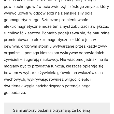
powszechnego w świecie zwierząt szóstego zmysłu, który
wyewoluował w odpowiedzi na ziemskie siły pola
geomagnetycznego. Sztuczne promieniowanie
elektromagnetyczne może ten zmysł zaburzać i zwiększać
ruchliwość kleszczy. Ponadto podejrzewa się, że naturalne
promieniowanie elektromagnetyczne – które jest w
pewnym, drobnym stopniu wytwarzane przez każdy żywy
organizm – pomaga kleszczom wykrywać odpowiednich
żywicieli – sugerują naukowcy. Nie wiadomo jednak, na ile
mogłaby być to przydatna funkcja, kleszcze opierają się
bowiem w wyborze żywiciela głównie na wskazówkach
węchowych, wykrywając również wilgoć, ciepło i
dwutlenek węgla nadchodzącego potencjalnego
gospodarza.
Sami autorzy badania przyznają, że kolejną