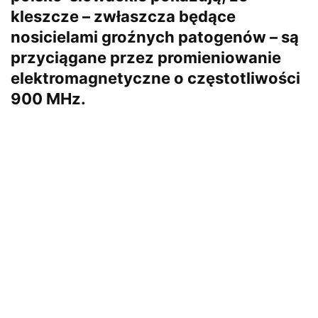
kleszcze – zwłaszcza będące
nosicielami groźnych patogenów – są
przyciągane przez promieniowanie
elektromagnetyczne o częstotliwości
900 MHz.