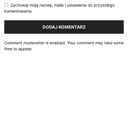
Zachowaj moją nazwę, maila i ustawienia do przyszłego
komentowania.
Comment moderation is enabled. Your comment may take some
time to appear.