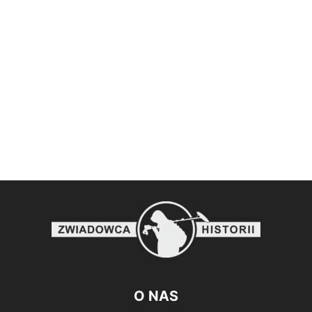
O NAS