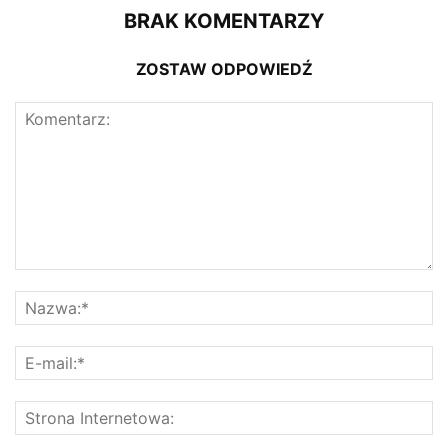
BRAK KOMENTARZY
ZOSTAW ODPOWIEDŹ