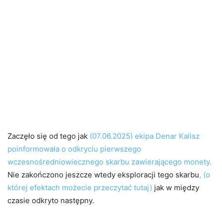
Zaczęło się od tego jak
(07.06.2025) ekipa Denar Kalisz
poinformowała o odkryciu pierwszego
wczesnośredniowiecznego skarbu zawierającego monety.
Nie zakończono jeszcze wtedy eksploracji tego skarbu
, (o
której efektach możecie przeczytać tutaj)
jak w między
czasie odkryto następny.