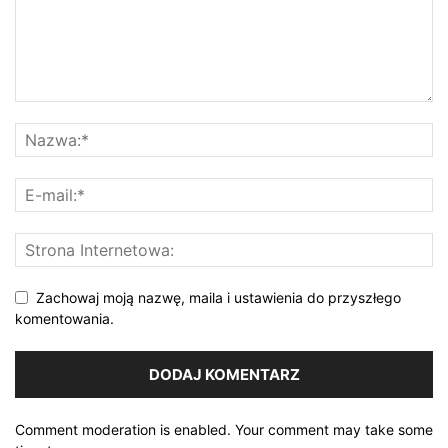
Zachowaj moją nazwę, maila i ustawienia do przyszłego
komentowania.
Comment moderation is enabled. Your comment may take some