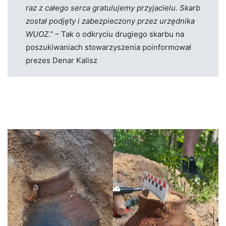
raz z całego serca gratulujemy przyjacielu. Skarb
został podjęty i zabezpieczony przez urzędnika
WUOZ.”
– Tak o odkryciu drugiego skarbu na
poszukiwaniach stowarzyszenia poinformował
prezes Denar Kalisz