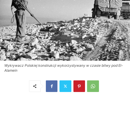
Wykrywacz Polskiej konstrukcji wykorzystywany w czasie bitwy pod El-
Alamein