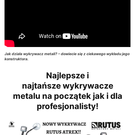
Jak działa wykrywacz metali? – dowiecie się z ciekawego wykładu jego
konstruktora.
Najlepsze i
najtańsze wykrywacze
metalu na początek jak i dla
profesjonalisty!