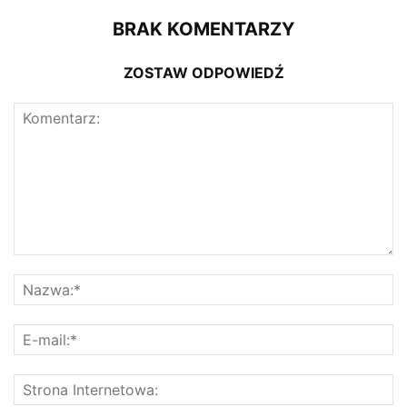
BRAK KOMENTARZY
ZOSTAW ODPOWIEDŹ