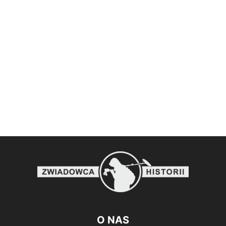
O NAS