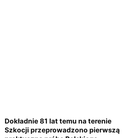
Dokładnie 81 lat temu na terenie
Szkocji przeprowadzono pierwszą