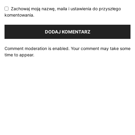
Zachowaj moją nazwę, maila i ustawienia do przyszłego
komentowania.
Comment moderation is enabled. Your comment may take some
time to appear.