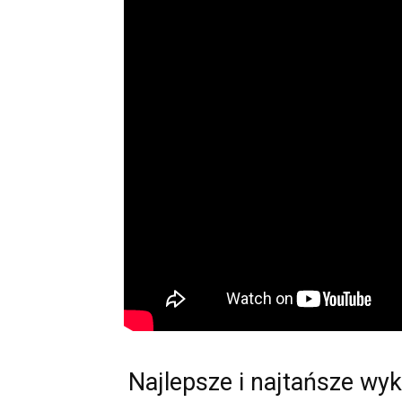
Najlepsze i najtańsze wy