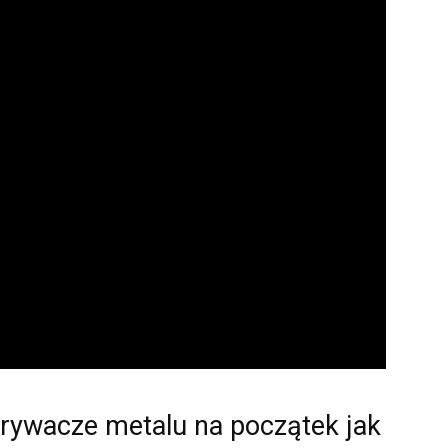
krywacze metalu na początek jak