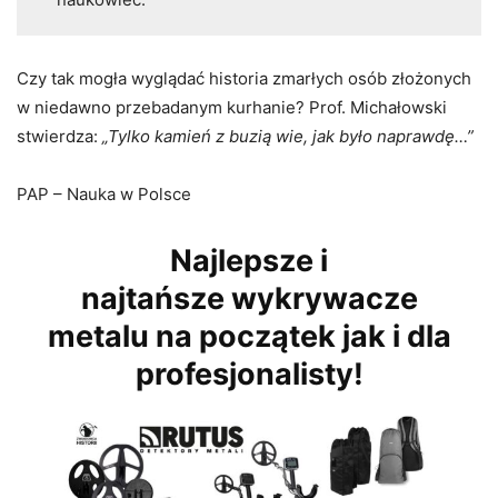
Czy tak mogła wyglądać historia zmarłych osób złożonych
w niedawno przebadanym kurhanie? Prof. Michałowski
stwierdza:
„Tylko kamień z buzią wie, jak było naprawdę…”
PAP – Nauka w Polsce
Najlepsze i
najtańsze wykrywacze
metalu na początek jak i dla
profesjonalisty!