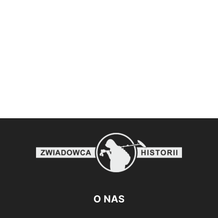
O NAS