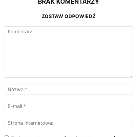
BRAK KOMENTARZY
ZOSTAW ODPOWIEDŹ