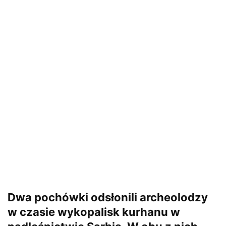
Dwa pochówki odsłonili archeolodzy
w czasie wykopalisk kurhanu w