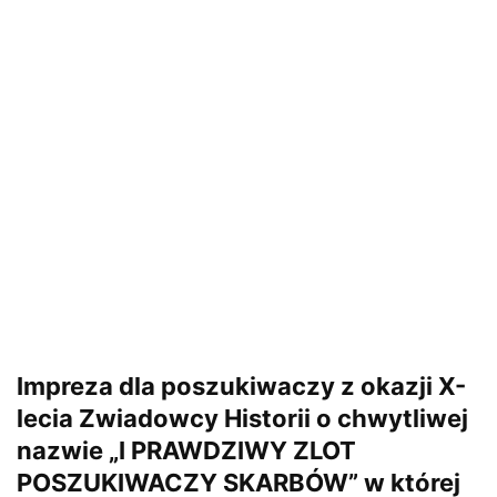
Impreza dla poszukiwaczy z okazji X-
lecia Zwiadowcy Historii o chwytliwej
nazwie „I PRAWDZIWY ZLOT
POSZUKIWACZY SKARBÓW” w której