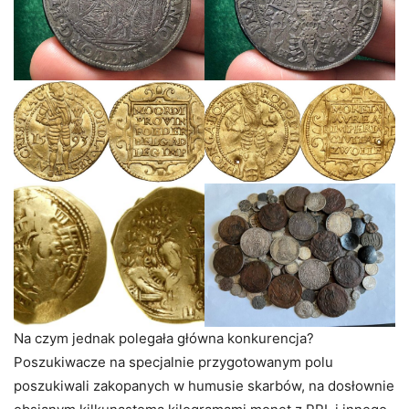
Na czym jednak polegała główna konkurencja?
Poszukiwacze na specjalnie przygotowanym polu
poszukiwali zakopanych w humusie skarbów, na dosłownie