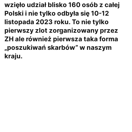
wzięło udział blisko 160 osób z całej
Polski i nie tylko odbyła się 10-12
listopada 2023 roku. To nie tylko
pierwszy zlot zorganizowany przez
ZH ale również pierwsza taka forma
„poszukiwań skarbów” w naszym
kraju.