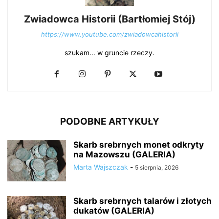
Zwiadowca Historii (Bartłomiej Stój)
https://www.youtube.com/zwiadowcahistorii
szukam... w gruncie rzeczy.
PODOBNE ARTYKUŁY
Skarb srebrnych monet odkryty
na Mazowszu (GALERIA)
Marta Wajszczak
-
5 sierpnia, 2026
Skarb srebrnych talarów i złotych
dukatów (GALERIA)