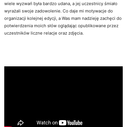
wiele wyzwań była bardzo udana, a jej uczestnicy śmiało
wyrażali swoje zadowolenie. Co daje mi motywacje do
organizacji kolejnej edycji, a Was mam nadzieję zachęci do
potwierdzenia moich słów oglądając opublikowane przez
uczestników liczne relacje oraz zdjęcia.