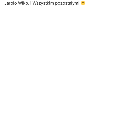
Jarolo Wlkp. i Wszystkim pozostałym!