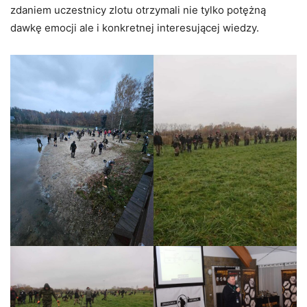
zdaniem uczestnicy zlotu otrzymali nie tylko potężną
dawkę emocji ale i konkretnej interesującej wiedzy.