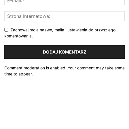
Zachowaj moją nazwę, maila i ustawienia do przyszłego
komentowania.
Comment moderation is enabled. Your comment may take some
time to appear.