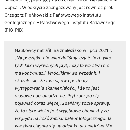
Uppsali. W odkrycie zaangażowany jest również prof.
Grzegorz Pieńkowski z Państwowego Instytutu
Geologicznego – Państwowego Instytutu Badawczego
(PIG-PIB).
Naukowcy natrafili na znalezisko w lipcu 2021 r
.
„Na początku nie wiedzieliśmy, czy to jest tylko
tych kilka wyrwanych płyt, i czy ta warstwa nie
ma kontynuacji. Wróciliśmy we wrześniu i
okazało się, że tam są dwa poziomy
występowania skamieniałości, i że to jest
masowe nagromadzenie. Płyt zaczęło się
pojawiać coraz więcej. Zdaliśmy sobie sprawę,
że to stanowisko jest wyjątkowe chociażby ze
względu na ilość zapisu paleontologicznego: ta
warstwa ciągnie się na odcinku stu metrów! Nie