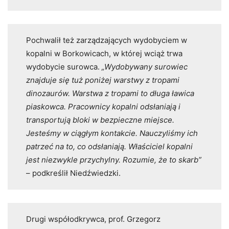
Pochwalił też zarządzających wydobyciem w
kopalni w Borkowicach, w której wciąż trwa
wydobycie surowca.
„Wydobywany surowiec
znajduje się tuż poniżej warstwy z tropami
dinozaurów. Warstwa z tropami to długa ławica
piaskowca. Pracownicy kopalni odsłaniają i
transportują bloki w bezpieczne miejsce.
Jesteśmy w ciągłym kontakcie. Nauczyliśmy ich
patrzeć na to, co odsłaniają. Właściciel kopalni
jest niezwykle przychylny. Rozumie, że to skarb”
– podkreślił Niedźwiedzki.
Drugi współodkrywca, prof. Grzegorz