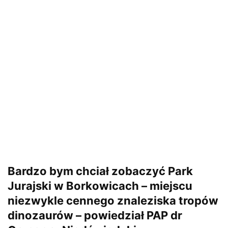
Bardzo bym chciał zobaczyć Park
Jurajski w Borkowicach – miejscu
niezwykle cennego znaleziska tropów
dinozaurów – powiedział PAP dr