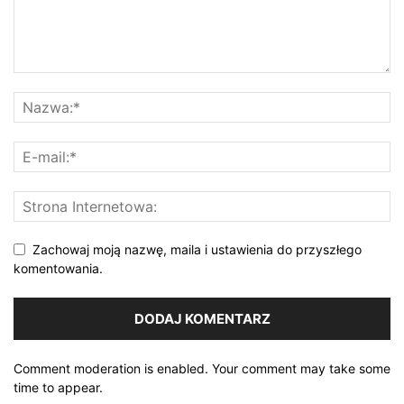
Zachowaj moją nazwę, maila i ustawienia do przyszłego
komentowania.
Comment moderation is enabled. Your comment may take some
time to appear.