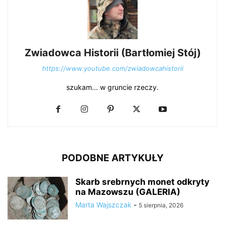
Zwiadowca Historii (Bartłomiej Stój)
https://www.youtube.com/zwiadowcahistorii
szukam... w gruncie rzeczy.
PODOBNE ARTYKUŁY
Skarb srebrnych monet odkryty
na Mazowszu (GALERIA)
Marta Wajszczak
-
5 sierpnia, 2026