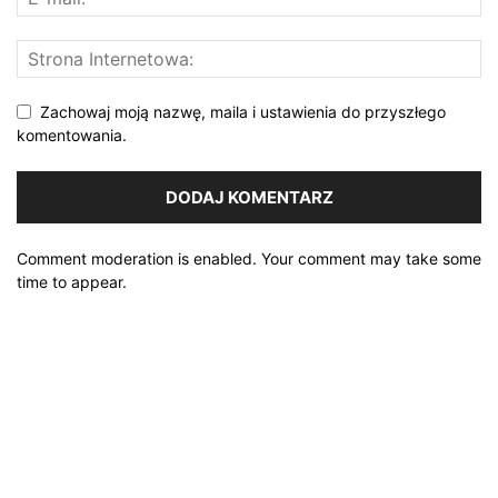
Zachowaj moją nazwę, maila i ustawienia do przyszłego
komentowania.
Comment moderation is enabled. Your comment may take some
time to appear.