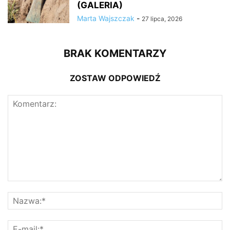
(GALERIA)
Marta Wajszczak
-
27 lipca, 2026
BRAK KOMENTARZY
ZOSTAW ODPOWIEDŹ