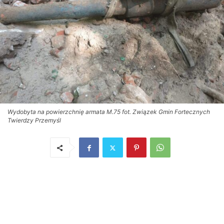
Wydobyta na powierzchnię armata M.75 fot. Związek Gmin Fortecznych
Twierdzy Przemyśl