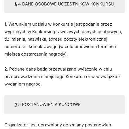
§ 4 DANE OSOBOWE UCZESTNIKÓW KONKURSU
1. Warunkiem udziału w Konkursie jest podanie przez
wygranych w Konkursie prawdziwych danych osobowych,
tj.: imienia, nazwiska, adresu poczty elektronicznej,
numeru tel. kontaktowego (w celu umówienia terminu i
miejsca dostarczenia nagrody).
2. Podane dane będą przetwarzane wyłącznie w celu
przeprowadzenia niniejszego Konkursu oraz w związku z
wydaniem nagród.
§ 5 POSTANOWIENIA KOŃCOWE
Organizator jest uprawniony do zmiany postanowień