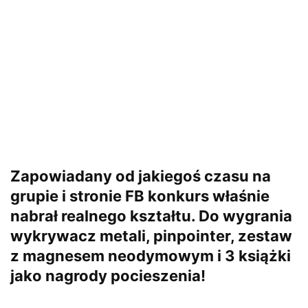
Zapowiadany od jakiegoś czasu
na
grupie
i
stronie FB
konkurs właśnie
nabrał realnego kształtu. Do wygrania
wykrywacz metali, pinpointer, zestaw
z magnesem neodymowym i 3 książki
jako nagrody pocieszenia!