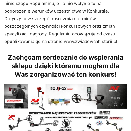
niniejszego Regulaminu, o ile nie wpłynie to na
pogorszenie warunków uczestnictwa w Konkursie.
Dotyczy to w szczególności zmian terminów
poszczególnych czynności konkursowych oraz zmian
specyfikacji nagrody. Regulamin obowiązuje od czasu
opublikowania go na stronie www.zwiadowcahistorii.pl
Zachęcam serdecznie do wspierania
sklepu dzięki któremu mogłem dla
Was zorganizować ten konkurs!