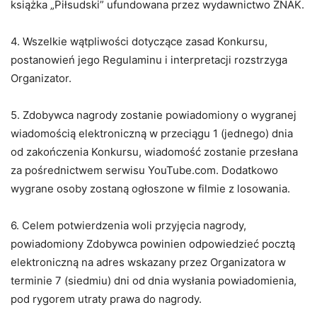
książka „Piłsudski” ufundowana przez wydawnictwo ZNAK.
4. Wszelkie wątpliwości dotyczące zasad Konkursu,
postanowień jego Regulaminu i interpretacji rozstrzyga
Organizator.
5. Zdobywca nagrody zostanie powiadomiony o wygranej
wiadomością elektroniczną w przeciągu 1 (jednego) dnia
od zakończenia Konkursu, wiadomość zostanie przesłana
za pośrednictwem serwisu YouTube.com. Dodatkowo
wygrane osoby zostaną ogłoszone w filmie z losowania.
6. Celem potwierdzenia woli przyjęcia nagrody,
powiadomiony Zdobywca powinien odpowiedzieć pocztą
elektroniczną na adres wskazany przez Organizatora w
terminie 7 (siedmiu) dni od dnia wysłania powiadomienia,
pod rygorem utraty prawa do nagrody.