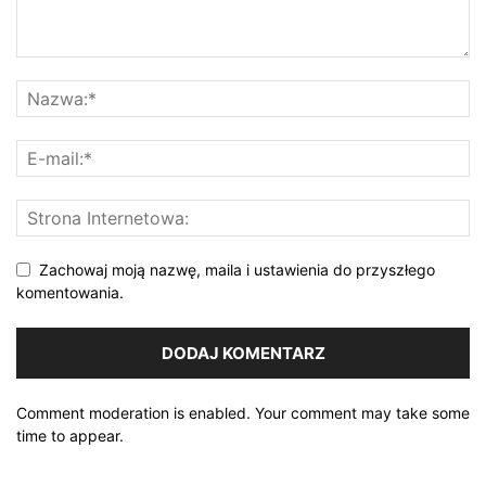
Zachowaj moją nazwę, maila i ustawienia do przyszłego
komentowania.
Comment moderation is enabled. Your comment may take some
time to appear.