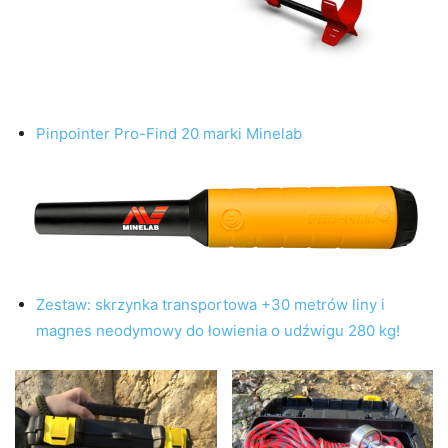
Pinpointer Pro-Find 20 marki Minelab
Zestaw: skrzynka transportowa +30 metrów liny i
magnes neodymowy do łowienia o udźwigu 280 kg!