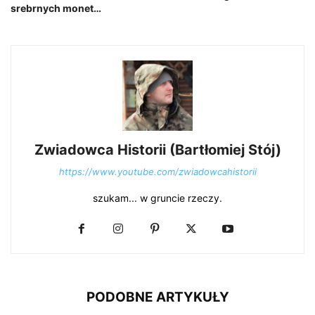
srebrnych monet…
Zwiadowca Historii (Bartłomiej Stój)
https://www.youtube.com/zwiadowcahistorii
szukam... w gruncie rzeczy.
PODOBNE ARTYKUŁY