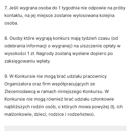
7. Jeśli wygrana osoba do 1 tygodnia nie odpowie na próby
kontaktu, na jej miejsce zostanie wylosowana kolejna
osoba.
8. Osoby które wygrają konkurs mają tydzień czasu (od
odebrania informacji o wygranej) na uiszczenie opłaty w
wysokości 1 zł. Nagrody zostaną wysłane dopiero po
zaksięgowaniu wpłaty.
9. W Konkursie nie mogą brać udziału pracownicy
Organizatora oraz firm współpracujących ze
Zleceniodawcą w ramach niniejszego Konkursu. W
Konkursie nie mogą również brać udziału członkowie
najbliższych rodzin osób, o których mowa powyżej (tj. ich
małżonkowie, dzieci, rodzice i rodzeństwo).