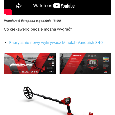
Premiera 6 listopada o godzinie 18:00
Co ciekawego będzie można wygrać?
Fabrycznie nowy wykrywacz Minelab Vanquish 340