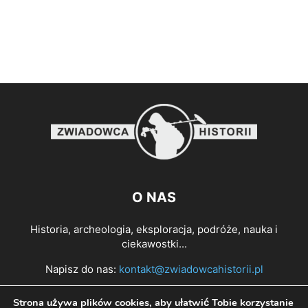
O NAS
Historia, archeologia, eksploracja, podróże, nauka i
ciekawostki...
Napisz do nas:
kontakt@zwiadowcahistorii.pl
Strona używa plików cookies, aby ułatwić Tobie korzystanie