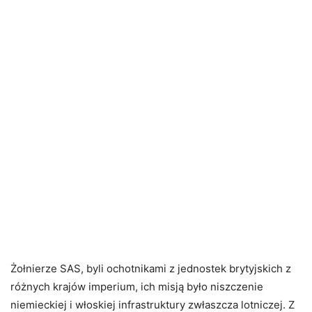
Żołnierze SAS, byli ochotnikami z jednostek brytyjskich z
różnych krajów imperium, ich misją było niszczenie
niemieckiej i włoskiej infrastruktury zwłaszcza lotniczej. Z