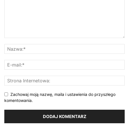
Zachowaj moją nazwę, maila i ustawienia do przyszłego
komentowania.