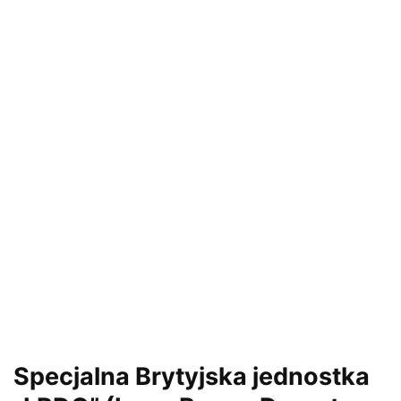
Specjalna Brytyjska jednostka