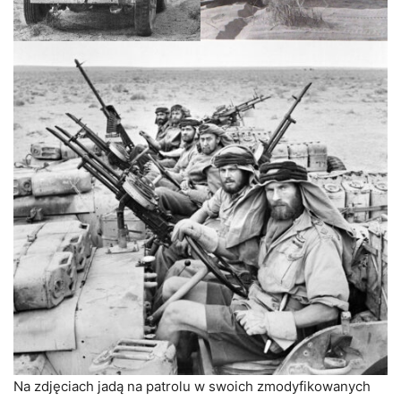
Na zdjęciach jadą na patrolu w swoich zmodyfikowanych