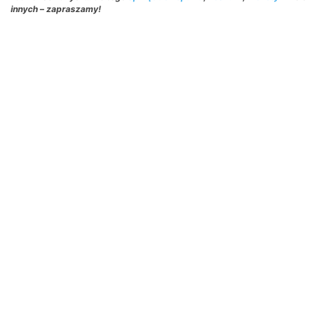
innych – zapraszamy!