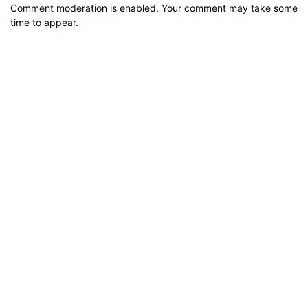
Comment moderation is enabled. Your comment may take some
time to appear.