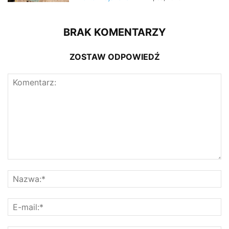
BRAK KOMENTARZY
ZOSTAW ODPOWIEDŹ