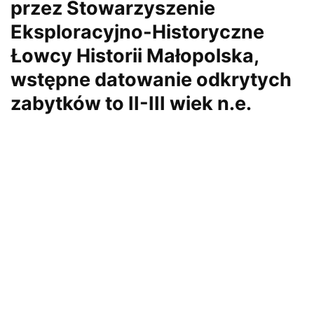
przez Stowarzyszenie
Eksploracyjno-Historyczne
Łowcy Historii Małopolska,
wstępne datowanie odkrytych
zabytków to II-III wiek n.e.