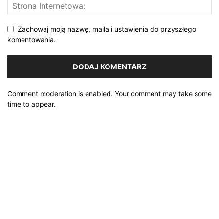
Zachowaj moją nazwę, maila i ustawienia do przyszłego
komentowania.
Comment moderation is enabled. Your comment may take some
time to appear.