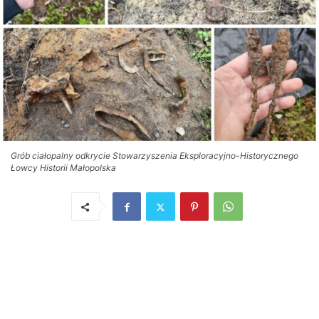
Grób ciałopalny odkrycie Stowarzyszenia Eksploracyjno-Historycznego
Łowcy Historii Małopolska