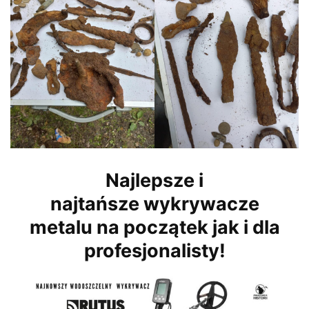
Najlepsze i
najtańsze wykrywacze
metalu na początek jak i dla
profesjonalisty!