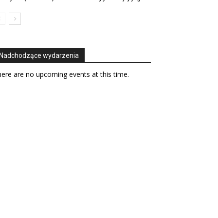
Nadchodzące wydarzenia
ere are no upcoming events at this time.