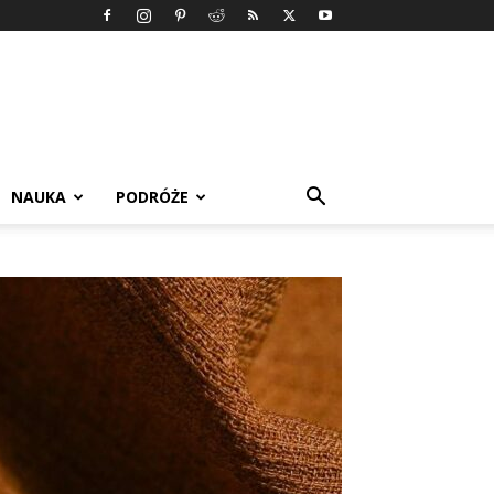
NAUKA
PODRÓŻE