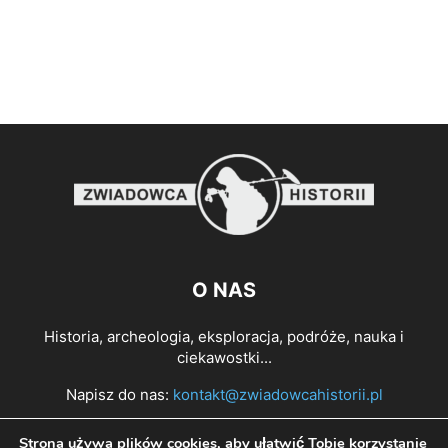
O NAS
Historia, archeologia, eksploracja, podróże, nauka i
ciekawostki...
Napisz do nas:
kontakt@zwiadowcahistorii.pl
Strona używa plików cookies, aby ułatwić Tobie korzystanie