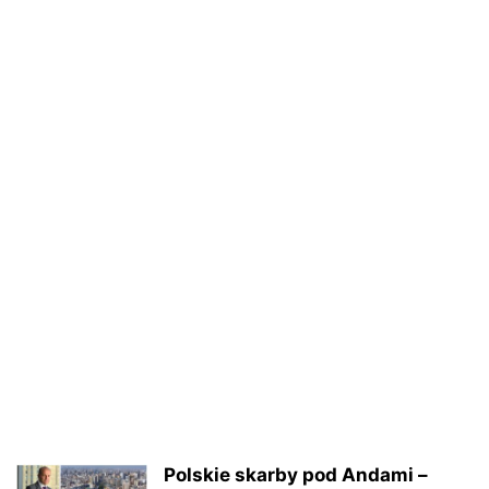
Polskie skarby pod Andami –