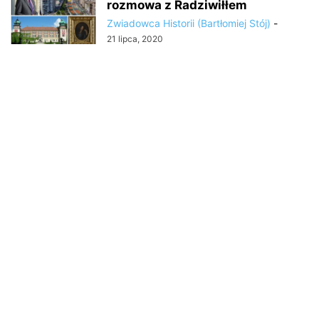
rozmowa z Radziwiłłem
Zwiadowca Historii (Bartłomiej Stój)
-
21 lipca, 2020