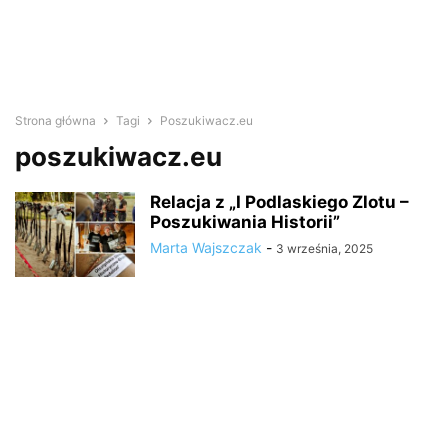
Strona główna
Tagi
Poszukiwacz.eu
poszukiwacz.eu
Relacja z „I Podlaskiego Zlotu –
Poszukiwania Historii”
Marta Wajszczak
-
3 września, 2025