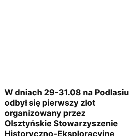
W dniach 29-31.08 na Podlasiu
odbył się pierwszy zlot
organizowany przez
Olsztyńskie Stowarzyszenie
Historyczno-Eksploracyjne