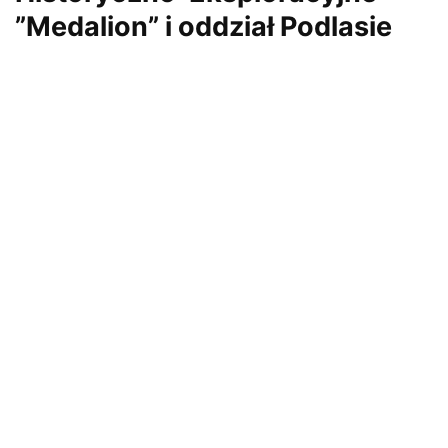
”Medalion” i oddział Podlasie