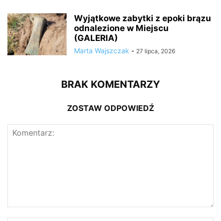
Wyjątkowe zabytki z epoki brązu
odnalezione w Miejscu
(GALERIA)
Marta Wajszczak
-
27 lipca, 2026
BRAK KOMENTARZY
ZOSTAW ODPOWIEDŹ