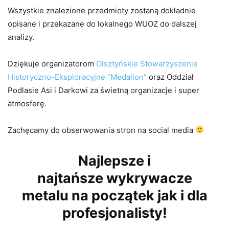
Wszystkie znalezione przedmioty zostaną dokładnie
opisane i przekazane do lokalnego WUOZ do dalszej
analizy.
Dziękuje organizatorom
Olsztyńskie Stowarzyszenie
Historyczno-Eksploracyjne ”Medalion”
oraz Oddział
Podlasie Asi i Darkowi za świetną organizacje i super
atmosferę.
Zachęcamy do obserwowania stron na social media
Najlepsze i
najtańsze wykrywacze
metalu na początek jak i dla
profesjonalisty!