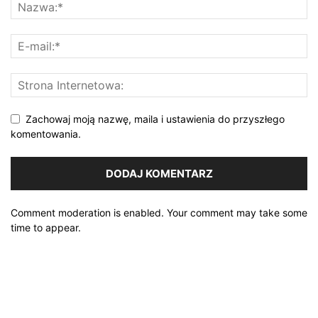
Zachowaj moją nazwę, maila i ustawienia do przyszłego
komentowania.
Comment moderation is enabled. Your comment may take some
time to appear.