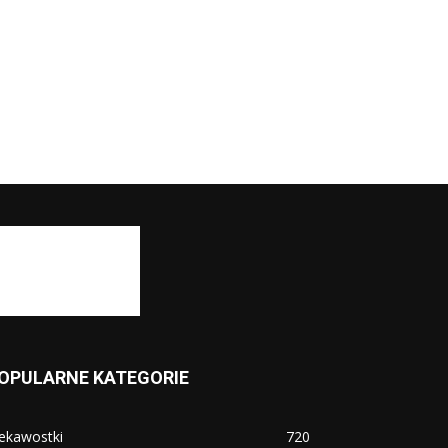
OPULARNE KATEGORIE
ekawostki
720