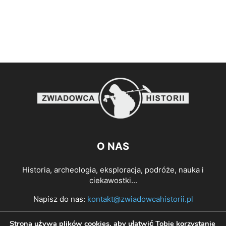
O NAS
Historia, archeologia, eksploracja, podróże, nauka i
ciekawostki...
Napisz do nas:
kontakt@zwiadowcahistorii.pl
Strona używa plików cookies, aby ułatwić Tobie korzystanie