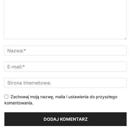
Zachowaj moją nazwę, maila i ustawienia do przyszłego
komentowania.