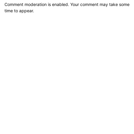
Comment moderation is enabled. Your comment may take some
time to appear.