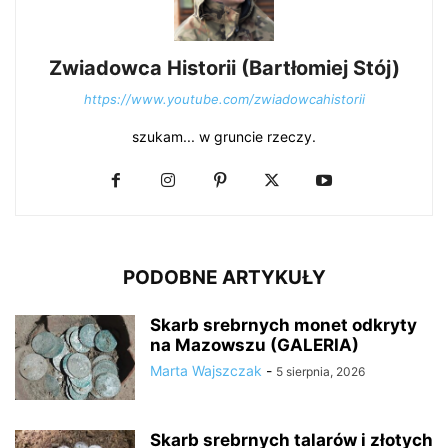
Zwiadowca Historii (Bartłomiej Stój)
https://www.youtube.com/zwiadowcahistorii
szukam... w gruncie rzeczy.
PODOBNE ARTYKUŁY
Skarb srebrnych monet odkryty
na Mazowszu (GALERIA)
Marta Wajszczak
-
5 sierpnia, 2026
Skarb srebrnych talarów i złotych