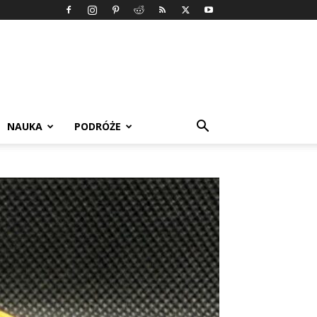
NAUKA
PODRÓŻE