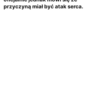
przyczyną miał być atak serca.