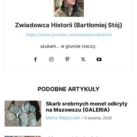
Zwiadowca Historii (Bartłomiej Stój)
https://www.youtube.com/zwiadowcahistorii
szukam... w gruncie rzeczy.
PODOBNE ARTYKUŁY
Skarb srebrnych monet odkryty
na Mazowszu (GALERIA)
Marta Wajszczak
-
5 sierpnia, 2026