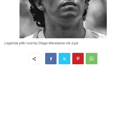
Legenda piłki nożnej Diego Maradona nie żyje