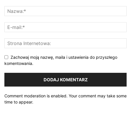
Zachowaj moją nazwę, maila i ustawienia do przyszłego
komentowania.
Comment moderation is enabled. Your comment may take some
time to appear.