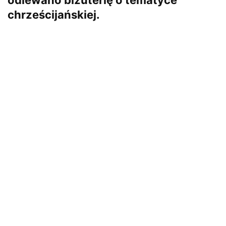
chrześcijańskiej.