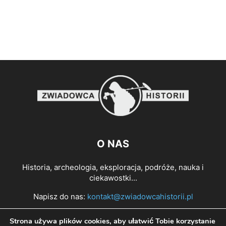
O NAS
Historia, archeologia, eksploracja, podróże, nauka i
ciekawostki...
Napisz do nas:
kontakt@zwiadowcahistorii.pl
Strona używa plików cookies, aby ułatwić Tobie korzystanie