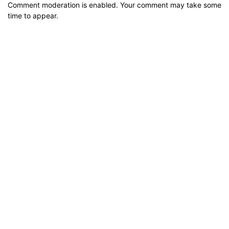
Comment moderation is enabled. Your comment may take some
time to appear.