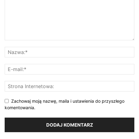
Zachowaj moją nazwę, maila i ustawienia do przyszłego
komentowania.