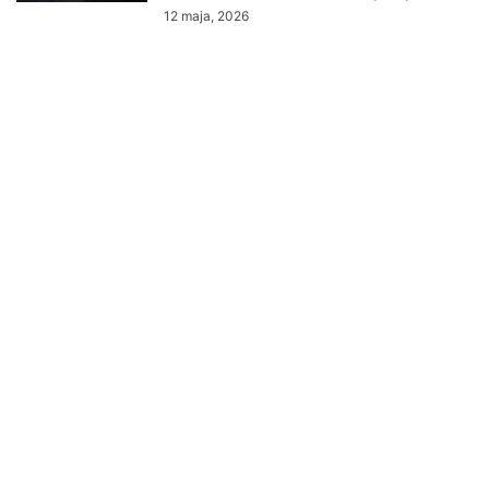
12 maja, 2026