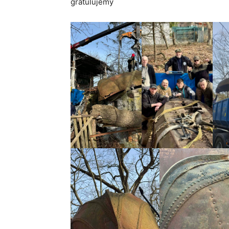
gratulujemy