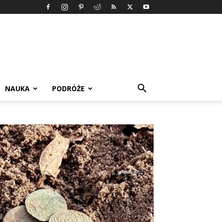
NAUKA
PODRÓŻE