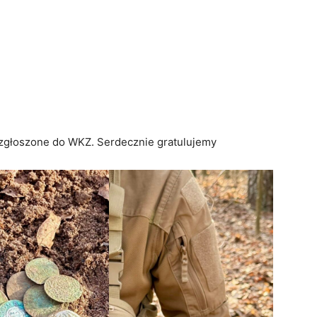
ż zgłoszone do WKZ. Serdecznie gratulujemy