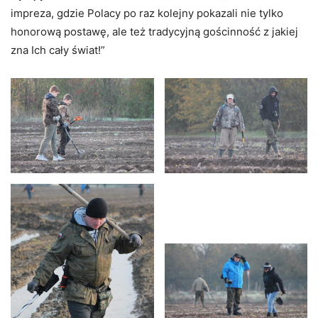
impreza, gdzie Polacy po raz kolejny pokazali nie tylko
honorową postawę, ale też tradycyjną gościnność z jakiej
zna Ich cały świat!”