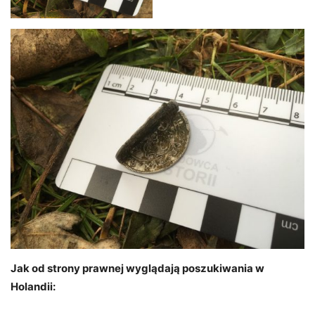
Jak od strony prawnej wyglądają poszukiwania w
Holandii: