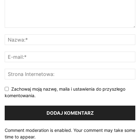
Zachowaj moją nazwę, maila i ustawienia do przyszłego
komentowania.
Comment moderation is enabled. Your comment may take some
time to appear.