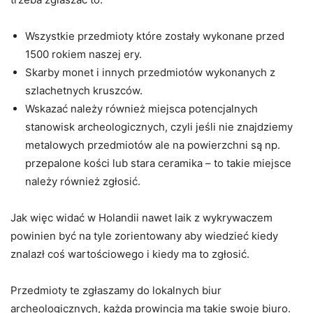
Wszystkie przedmioty które zostały wykonane przed
1500 rokiem naszej ery.
Skarby monet i innych przedmiotów wykonanych z
szlachetnych kruszców.
Wskazać należy również miejsca potencjalnych
stanowisk archeologicznych, czyli jeśli nie znajdziemy
metalowych przedmiotów ale na powierzchni są np.
przepalone kości lub stara ceramika – to takie miejsce
należy również zgłosić.
Jak więc widać w Holandii nawet laik z wykrywaczem
powinien być na tyle zorientowany aby wiedzieć kiedy
znalazł coś wartościowego i kiedy ma to zgłosić.
Przedmioty te zgłaszamy do lokalnych biur
archeologicznych, każda prowincja ma takie swoje biuro.