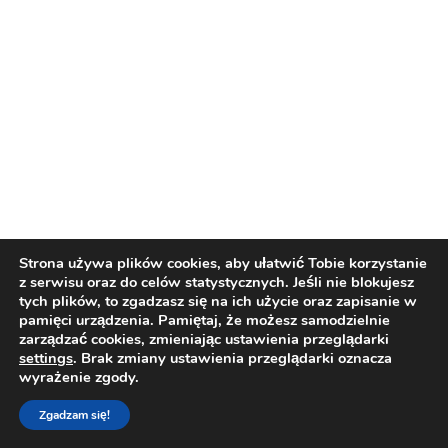
Strona używa plików cookies, aby ułatwić Tobie korzystanie
z serwisu oraz do celów statystycznych. Jeśli nie blokujesz
tych plików, to zgadzasz się na ich użycie oraz zapisanie w
pamięci urządzenia. Pamiętaj, że możesz samodzielnie
zarządzać cookies, zmieniając ustawienia przeglądarki
settings
. Brak zmiany ustawienia przeglądarki oznacza
wyrażenie zgody.
Zgadzam się!