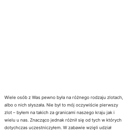
Wiele osób z Was pewno była na różnego rodzaju zlotach,
albo o nich słyszała. Nie był to mój oczywiście pierwszy
zlot – byłem na takich za granicami naszego kraju jak i
wielu u nas. Znacząco jednak różnił się od tych w których
dotychczas uczestniczyłem. W zabawie wzięli udział