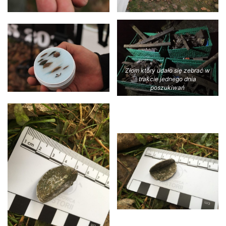
Złom który udało się zebrać w
trakcie jednego dnia
poszukiwań