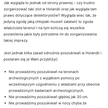
Jak wygląda to jednak od strony prawnej – czy trudno
zorganizować taki zlot w Holandii oraz jak wygląda tam
prawo dotyczące detektorystów? Wygląda wiec tak, że
jedyną zgodę jaką chłopaki musieli załatwić to zgoda
właściciela terenu! I na tym kończą się wszelkie
pozwolenia jakie były potrzebne im do zorganizowania
takiej imprezy.
Jest jednak kilka zasad odnośnie poszukiwań w Holandii i
postaram się je Wam przybliżyć:
Nie prowadzimy poszukiwań na terenach
archeologicznych z wyjątkiem pomocy po
wcześniejszym uzgodnieniu z władzami przy obecnie
prowadzonych badaniach archeologicznych.
Nie prowadzimy poszukiwań głębiej jak 30 cm.
Nie prowadzimy poszukiwań w nocy chyba że