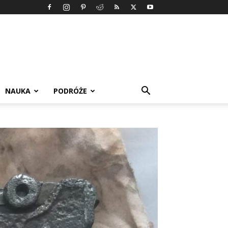
NAUKA
PODRÓŻE