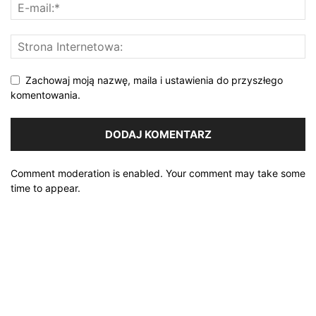
Zachowaj moją nazwę, maila i ustawienia do przyszłego
komentowania.
Comment moderation is enabled. Your comment may take some
time to appear.