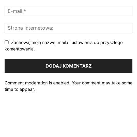
Zachowaj moją nazwę, maila i ustawienia do przyszłego
komentowania.
Comment moderation is enabled. Your comment may take some
time to appear.