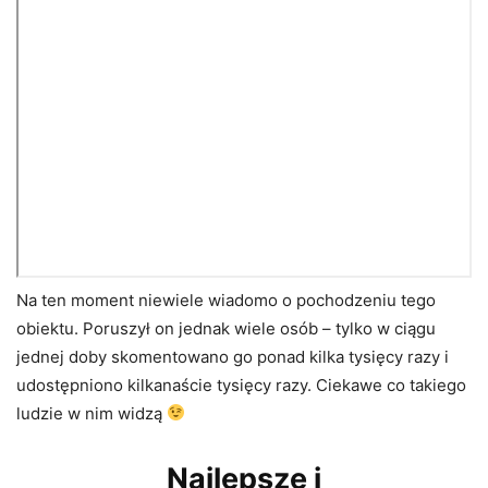
Na ten moment niewiele wiadomo o pochodzeniu tego
obiektu. Poruszył on jednak wiele osób – tylko w ciągu
jednej doby skomentowano go ponad kilka tysięcy razy i
udostępniono kilkanaście tysięcy razy. Ciekawe co takiego
ludzie w nim widzą
Najlepsze i