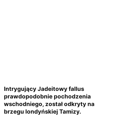
Intrygujący Jadeitowy fallus
prawdopodobnie pochodzenia
wschodniego, został odkryty na
brzegu londyńskiej Tamizy.