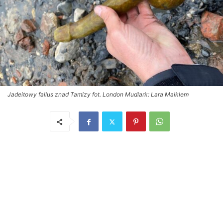
Jadeitowy fallus znad Tamizy fot. London Mudlark: Lara Maiklem