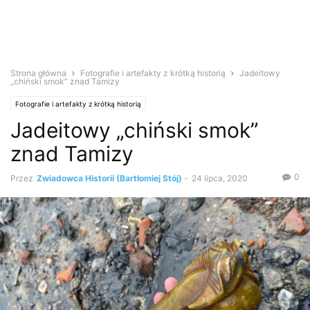
Strona główna
Fotografie i artefakty z krótką historią
Jadeitowy
„chiński smok” znad Tamizy
Fotografie i artefakty z krótką historią
Jadeitowy „chiński smok”
znad Tamizy
0
Przez
Zwiadowca Historii (Bartłomiej Stój)
-
24 lipca, 2020