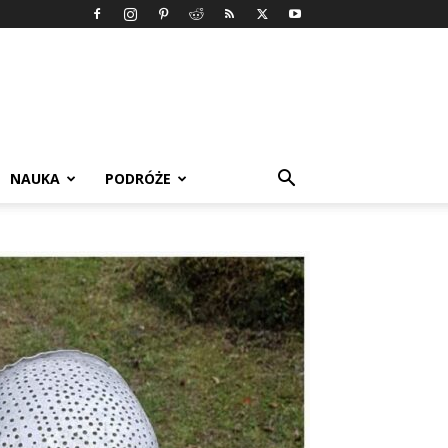
NAUKA
PODRÓŻE