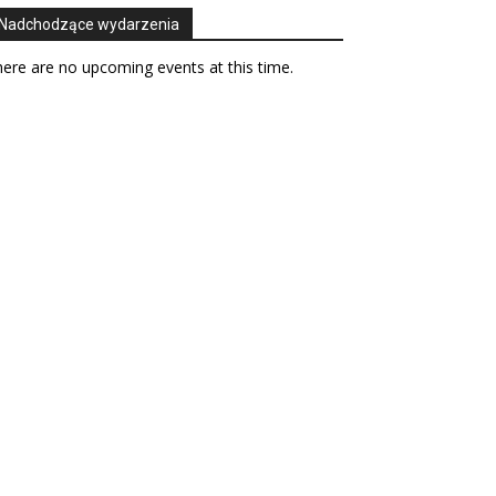
Nadchodzące wydarzenia
ere are no upcoming events at this time.