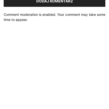
Comment moderation is enabled. Your comment may take some
time to appear.