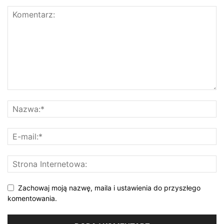
Zachowaj moją nazwę, maila i ustawienia do przyszłego
komentowania.