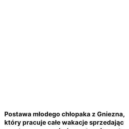
Postawa młodego chłopaka z Gniezna,
który pracuje całe wakacje sprzedając