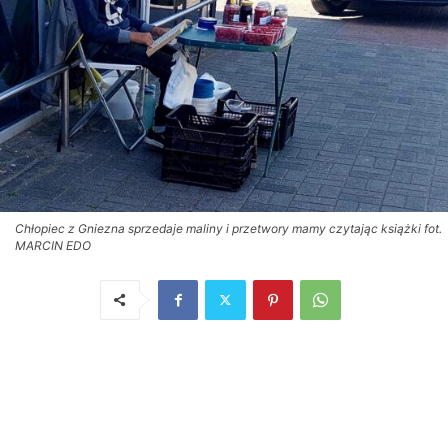
Chłopiec z Gniezna sprzedaje maliny i przetwory mamy czytając książki fot.
MARCIN EDO